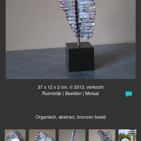
37 x 12 x 2 cm, © 2013, verkocht
Ruimtelijk | Beelden | Metaal
Organisch, abstract, bronzen beeld