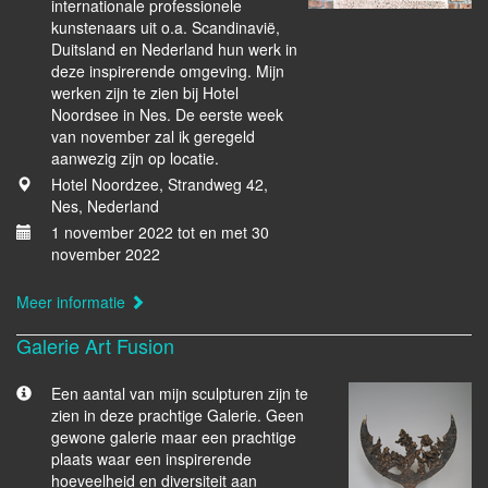
internationale professionele
kunstenaars uit o.a. Scandinavië,
Duitsland en Nederland hun werk in
deze inspirerende omgeving. Mijn
werken zijn te zien bij Hotel
Noordsee in Nes. De eerste week
van november zal ik geregeld
aanwezig zijn op locatie.
Hotel Noordzee, Strandweg 42,
Nes, Nederland
1 november 2022 tot en met 30
november 2022
Meer informatie
Galerie Art Fusion
Een aantal van mijn sculpturen zijn te
zien in deze prachtige Galerie. Geen
gewone galerie maar een prachtige
plaats waar een inspirerende
hoeveelheid en diversiteit aan