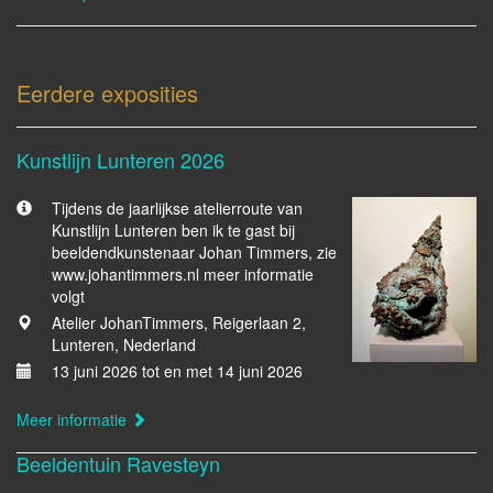
Eerdere exposities
Kunstlijn Lunteren 2026
Tijdens de jaarlijkse atelierroute van
Kunstlijn Lunteren ben ik te gast bij
beeldendkunstenaar Johan Timmers, zie
www.johantimmers.nl meer informatie
volgt
Atelier JohanTimmers, Reigerlaan 2,
Lunteren, Nederland
13 juni 2026 tot en met 14 juni 2026
Meer informatie
Beeldentuin Ravesteyn