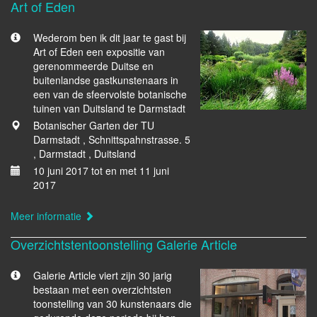
Art of Eden
Wederom ben ik dit jaar te gast bij
Art of Eden een expositie van
gerenommeerde Duitse en
buitenlandse gastkunstenaars in
een van de sfeervolste botanische
tuinen van Duitsland te Darmstadt
Botanischer Garten der TU
Darmstadt , Schnittspahnstrasse. 5
, Darmstadt , Duitsland
10 juni 2017 tot en met 11 juni
2017
Meer informatie
Overzichtstentoonstelling Galerie Article
Galerie Article viert zijn 30 jarig
bestaan met een overzichtsten
toonstelling van 30 kunstenaars die