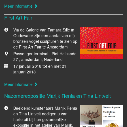
Meer informatie
First Art Fair
Via de Galerie van Tamara Sille in
Oudewater zijn een aantal van mijn
bronzen vogel sculpturen te zien op
de First Art Fair te Amsterdam
Passenger terminal , Piet Heinkade
27 , amsterdam, Nederland
17 januari 2018 tot en met 21
januari 2018
Meer informatie
Nazomerexpositie Marijk Renia en Tina Lintvelt
Beeldend kunstenaars Marijk Renia
en Tina Lintvelt nodigen u van
harte uit bij hun gezamenlijke
expositie in het atelier van Marijk.