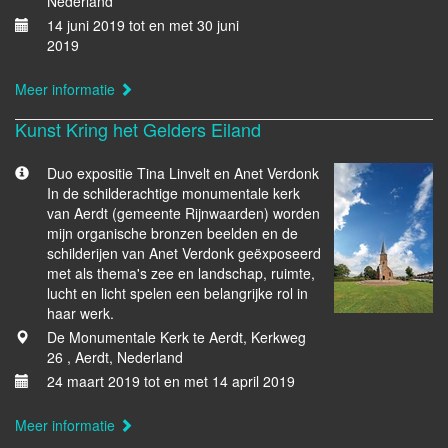
Nederland
14 juni 2019 tot en met 30 juni
2019
Meer informatie
Kunst Kring het Gelders Eiland
Duo expositie Tina Linvelt en Anet Verdonk
In de schilderachtige monumentale kerk
van Aerdt (gemeente Rijnwaarden) worden
mijn organische bronzen beelden en de
schilderijen van Anet Verdonk geëxposeerd
met als thema's zee en landschap, ruimte,
lucht en licht spelen een belangrijke rol in
haar werk.
De Monumentale Kerk te Aerdt, Kerkweg
26 , Aerdt, Nederland
24 maart 2019 tot en met 14 april 2019
Meer informatie