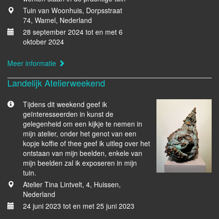
Tuin van Woonhuis, Dorpsstraat
74, Wamel, Nederland
28 september 2024 tot en met 6
oktober 2024
Meer informatie
Landelijk Atelierweekend
Tijdens dit weekend geef ik
geïnteresseerden in kunst de
gelegenheid om een kijkje te nemen in
mijn atelier, onder het genot van een
kopje koffie of thee geef ik uitleg over het
ontstaan van mijn beelden, enkele van
mijn beelden zal ik exposeren in mijn
tuin.
Atelier Tina Lintvelt, 4, Huissen,
Nederland
24 juni 2023 tot en met 25 juni 2023