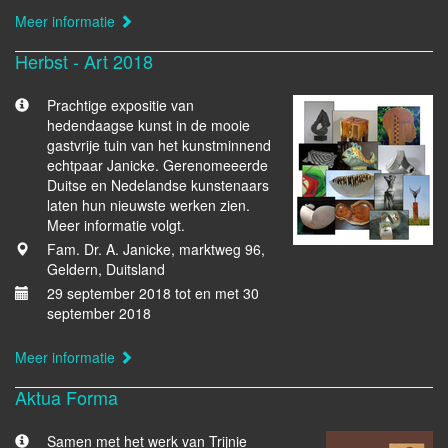
Meer informatie
Herbst - Art 2018
Prachtige expositie van
hedendaagse kunst in de mooie
gastvrije tuin van het kunstminnend
echtpaar Janicke. Gerenomeeerde
Duitse en Nedelandse kunstenaars
laten hun nieuwste werken zien.
Meer informatie volgt.
Fam. Dr. A. Janicke, marktweg 96,
Geldern, Duitsland
29 september 2018 tot en met 30
september 2018
Meer informatie
Aktua Forma
Samen met het werk van Trijnie