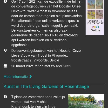
Op 17 april 2021 kan de expositie in de tuin en
de conventsgebouwen van het klooster Onze-
Lieve-Vrouw-van-Troost in Vilvoorde helaas
door de corona maatregelen niet plaatsvinden.
Een alternatief, een online verkoop expositie
werd door de organisatie mogelijk gemaakt.
De kunstwerken kunnen op afspraak
gedurende de dagen 16-17-18 en 23-24-25
april worden bekeken en bij verkoop
opgehaald.
De conventsgebouwen van het klooster Onze-
Lieve-Vrouw-van-Troost in Vilvoorde.,
trooststraat 2, Vilvoorde, België
26 maart 2021 tot en met 25 april 2021
Meer informatie
Kunst in The Living Gardens of Rosenhaege
Tijdens de zomermaanden zal mijn
werk en dat van Michiel
Kranendonk te zien zijn in de