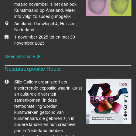
maand november is het dan ook
Kunstmaand op Ameland. Meer
info volgt zo spoedig mogelijk
Ameland, Dorsvlegel 4, Huissen,
Nederland
1 november 2025 tot en met 30
november 2025
Meer informatie
Najaarsexpositie Roots
Sille Gallery organiseert een
inspirerende expositie waarin kunst
en culturele diversiteit
samenkomen. In deze
tentoonstelling worden
kunstwerken getoond van
kunstenaars die geboren zijn in
andere landen en hun creatieve
pad in Nederland hebben