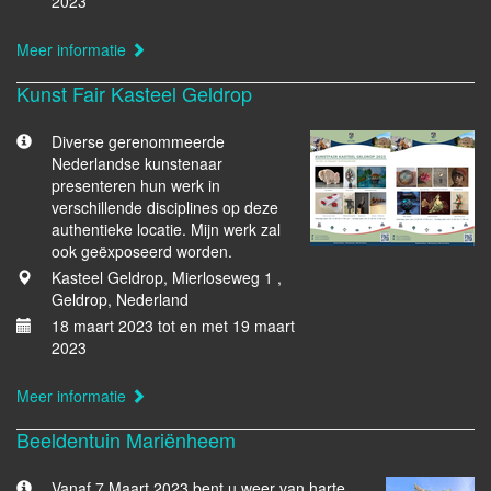
2023
Meer informatie
Kunst Fair Kasteel Geldrop
Diverse gerenommeerde
Nederlandse kunstenaar
presenteren hun werk in
verschillende disciplines op deze
authentieke locatie. Mijn werk zal
ook geëxposeerd worden.
Kasteel Geldrop, Mierloseweg 1 ,
Geldrop, Nederland
18 maart 2023 tot en met 19 maart
2023
Meer informatie
Beeldentuin Mariënheem
Vanaf 7 Maart 2023 bent u weer van harte