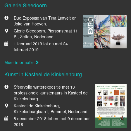
Galerie Sleedoorn
Duo Expositie van Tina Lintvelt en
Joke van Hoeven.
Glerie Sleedoorn, Piersonstraat 11
B , Zetten, Nederland
1 februari 2019 tot en met 24
februari 2019
Meer informatie
Kunst in Kasteel de Kinkelenburg
Sfeervolle winterexpositie met 13
professionele kunstenaars in Kasteel de
Kinkelenburg
Kasteel de Kinkelenburg,
Kinkelenburglaan1, Bemmel, Nederland
8 december 2018 tot en met 9 december
2018