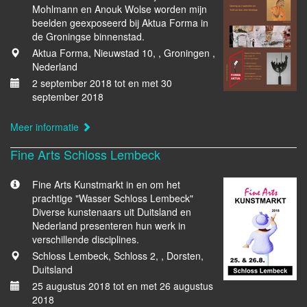
Mohlmann en Anouk Wolse worden mijn
beelden geexposeerd bij Aktua Forma in
de Groningse binnenstad.
Aktua Forma, Nieuwstad 10, , Groningen ,
Nederland
2 september 2018 tot en met 30
september 2018
Meer informatie
Fine Arts Schloss Lembeck
Fine Arts Kunstmarkt in en om het
prachtige "Wasser Schloss Lembeck"
Diverse kunstenaars uit Duitsland en
Nederland presenteren hun werk in
verschillende disciplines.
Schloss Lembeck, Schloss 2, , Dorsten,
Duitsland
25 augustus 2018 tot en met 26 augustus
2018