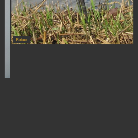
Reiger