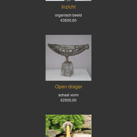
Inzicht
organisch beeld
€3500,00
Open drager
schaal vorm
€2500,00