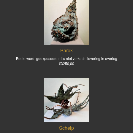
Barok
Beeld wordt geexposeerd mits niet verkocht levering in overleg
€3250,00
Schelp