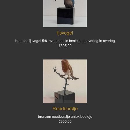
Ijsvogel
bronzen ijsvogel 5/8 eventueel te bestellen Levering in overleg
€895,00
Roodborstje
bronzen roodborstje uniek beeldje
€900,00