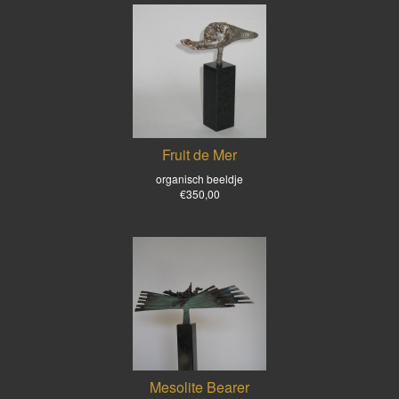
Fruit de Mer
organisch beeldje
€350,00
Mesolite Bearer