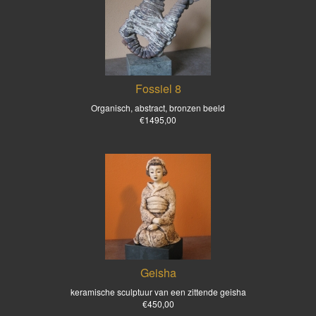
Fossiel 8
Organisch, abstract, bronzen beeld
€1495,00
Geisha
keramische sculptuur van een zittende geisha
€450,00