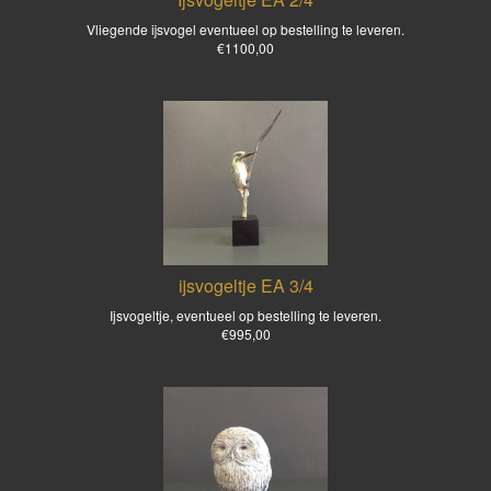
Vliegende ijsvogel eventueel op bestelling te leveren.
€1100,00
ijsvogeltje EA 3/4
Ijsvogeltje, eventueel op bestelling te leveren.
€995,00