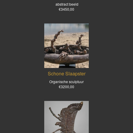
abstract beeld
€3450,00
Schone Slaapster
Organische sculptuur
€3200,00