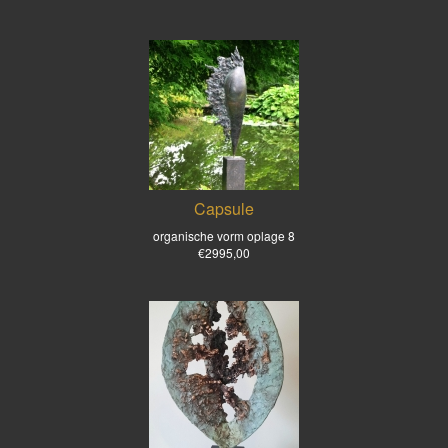
Capsule
organische vorm oplage 8
€2995,00