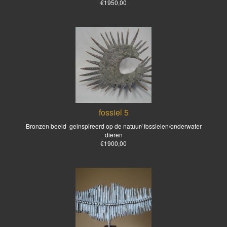
€1950,00
fossiel 5
Bronzen beeld geinspireerd op de natuur/ fossielen/onderwater
dieren
€1900,00