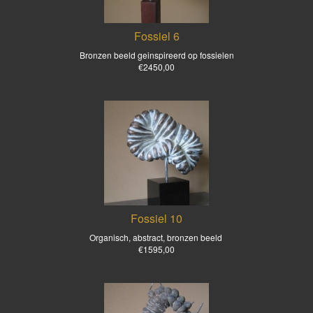
Fossiel 6
Bronzen beeld geinspireerd op fossielen
€2450,00
Fossiel 10
Organisch, abstract, bronzen beeld
€1595,00