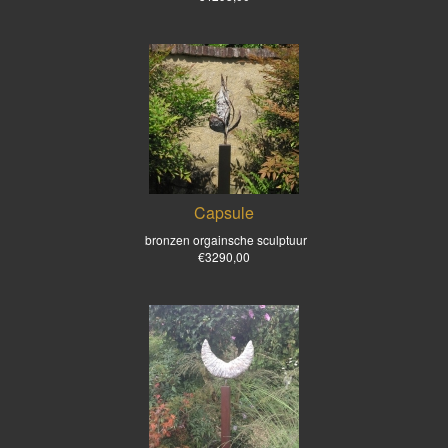
Capsule
bronzen orgainsche sculptuur
€3290,00