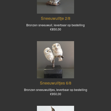
Sneeuwuiltje 2/8
Bronzen sneeuwuil, leverbaar op bestelling
€850,00
Sneeuwuiltjes 6/8
Bronzen sneeuwuiltjes, leverbaar op bestelling
€950,00