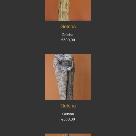
Geisha
Geisha
€500,00
Geisha
Geisha
€500,00