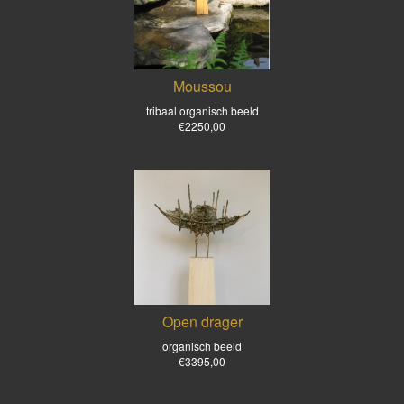
Moussou
tribaal organisch beeld
€2250,00
Open drager
organisch beeld
€3395,00