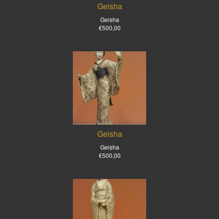
Geisha
Geisha
€500,00
Geisha
Geisha
€500,00