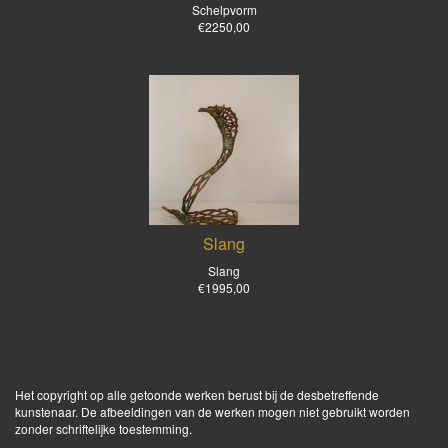
Schelpvorm
€2250,00
Slang
Slang
€1995,00
Het copyright op alle getoonde werken berust bij de desbetreffende
kunstenaar. De afbeeldingen van de werken mogen niet gebruikt worden
zonder schriftelijke toestemming.