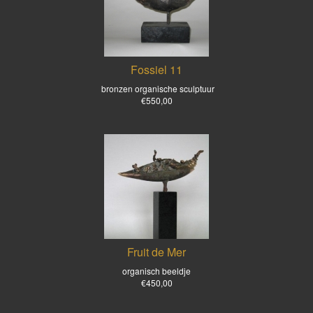
Fossiel 11
bronzen organische sculptuur
€550,00
Fruit de Mer
organisch beeldje
€450,00