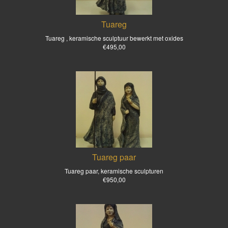
Tuareg
Tuareg , keramische sculptuur bewerkt met oxides
€495,00
Tuareg paar
Tuareg paar, keramische sculpturen
€950,00