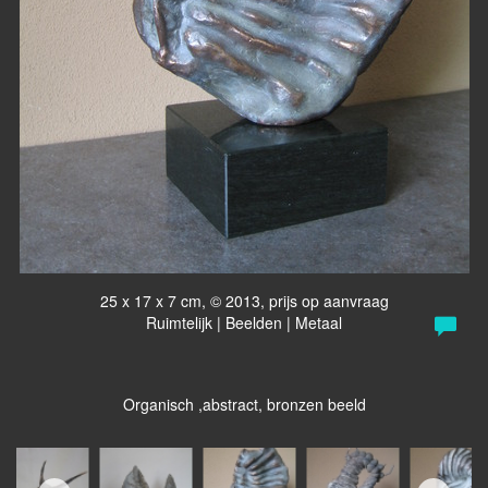
25 x 17 x 7 cm, © 2013, prijs op aanvraag
Ruimtelijk | Beelden | Metaal
Organisch ,abstract, bronzen beeld