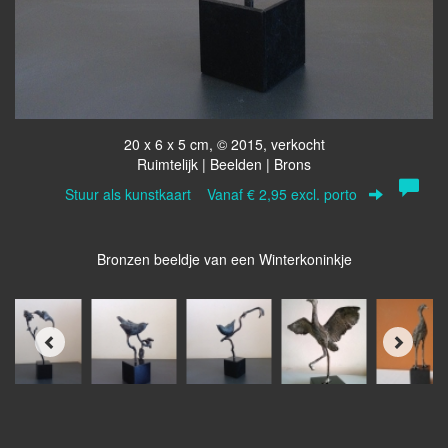
20 x 6 x 5 cm, © 2015, verkocht
Ruimtelijk | Beelden | Brons
Stuur als kunstkaart
Vanaf € 2,95 excl. porto
Bronzen beeldje van een Winterkoninkje